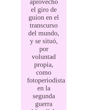
aprovechó
el giro de
guion en el
transcurso
del mundo,
y se situó,
por
voluntad
propia,
como
fotoperiodista
en la
segunda
guerra