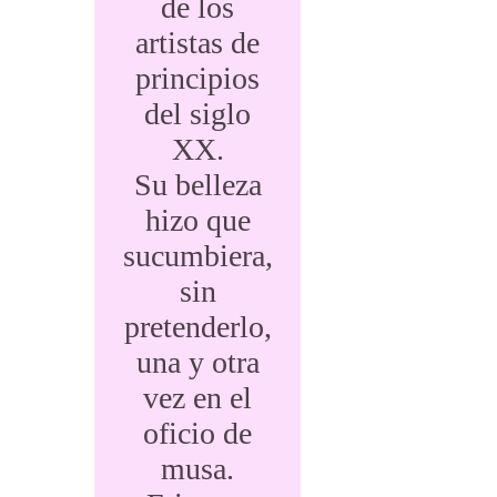
de los
artistas de
principios
del siglo
XX.
Su belleza
hizo que
sucumbiera,
sin
pretenderlo,
una y otra
vez en el
oficio de
musa.