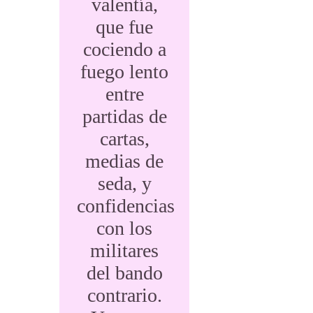
valentía,
que fue
cociendo a
fuego lento
entre
partidas de
cartas,
medias de
seda, y
confidencias
con los
militares
del bando
contrario.