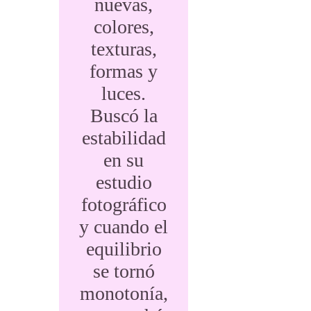
nuevas,
colores,
texturas,
formas y
luces.
Buscó la
estabilidad
en su
estudio
fotográfico
y cuando el
equilibrio
se tornó
monotonía,