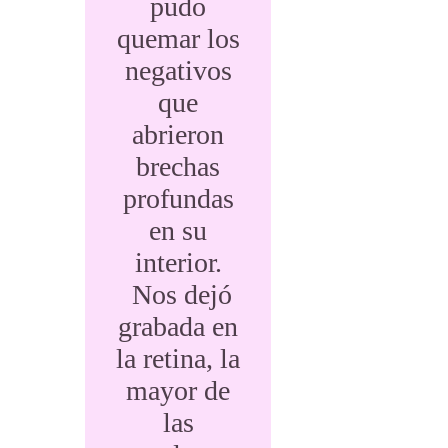
pudo
quemar los
negativos
que
abrieron
brechas
profundas
en su
interior.
Nos dejó
grabada en
la retina, la
mayor de
las