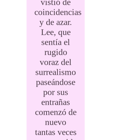
vistió de
coincidencias
y de azar.
Lee, que
sentía el
rugido
voraz del
surrealismo
paseándose
por sus
entrañas
comenzó de
nuevo
tantas veces