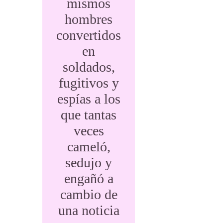
mismos
hombres
convertidos
en
soldados,
fugitivos y
espías a los
que tantas
veces
cameló,
sedujo y
engañó a
cambio de
una noticia