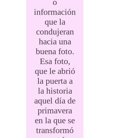
o
información
que la
condujeran
hacia una
buena foto.
Esa foto,
que le abrió
la puerta a
la historia
aquel día de
primavera
en la que se
transformó