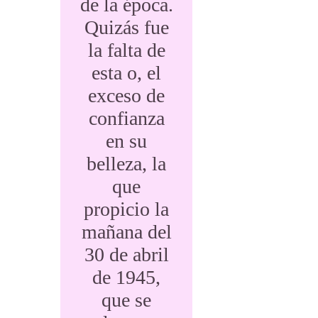
de la época.
Quizás fue
la falta de
esta o, el
exceso de
confianza
en su
belleza, la
que
propicio la
mañana del
30 de abril
de 1945,
que se