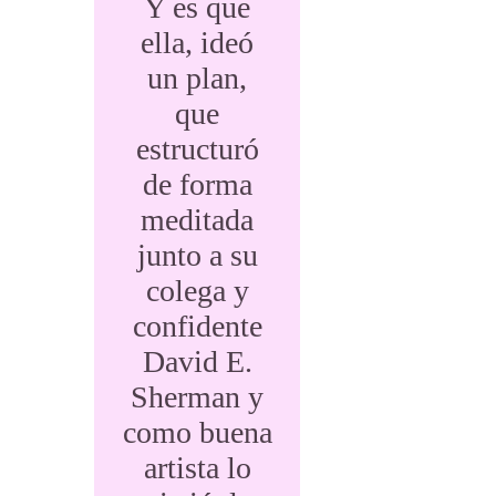
Y es que
ella, ideó
un plan,
que
estructuró
de forma
meditada
junto a su
colega y
confidente
David E.
Sherman y
como buena
artista lo