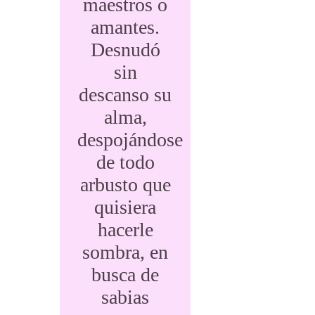
maestros o
amantes.
Desnudó
sin
descanso su
alma,
despojándose
de todo
arbusto que
quisiera
hacerle
sombra, en
busca de
sabias