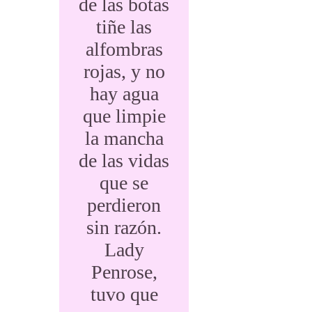
de las botas
tiñe las
alfombras
rojas, y no
hay agua
que limpie
la mancha
de las vidas
que se
perdieron
sin razón.
Lady
Penrose,
tuvo que