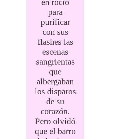
en rocío
para
purificar
con sus
flashes las
escenas
sangrientas
que
albergaban
los disparos
de su
corazón.
Pero olvidó
que el barro