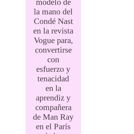
modelo de
la mano del
Condé Nast
en la revista
Vogue para,
convertirse
con
esfuerzo y
tenacidad
en la
aprendiz y
compañera
de Man Ray
en el París