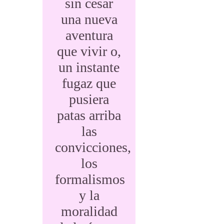
sin cesar
una nueva
aventura
que vivir o,
un instante
fugaz que
pusiera
patas arriba
las
convicciones,
los
formalismos
y la
moralidad