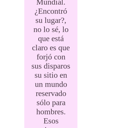
Mundial.
¿Encontró
su lugar?,
no lo sé, lo
que está
claro es que
forjó con
sus disparos
su sitio en
un mundo
reservado
sólo para
hombres.
Esos