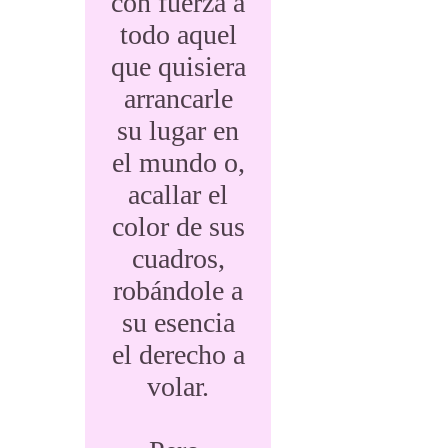
con fuerza a
todo aquel
que quisiera
arrancarle
su lugar en
el mundo o,
acallar el
color de sus
cuadros,
robándole a
su esencia
el derecho a
volar.