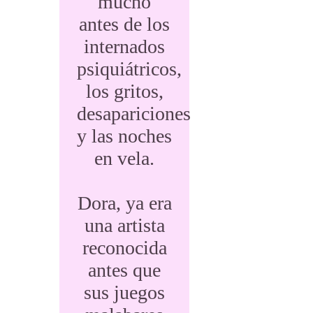
mucho
antes de los
internados
psiquiátricos,
los gritos,
desapariciones
y las noches
en vela.
Dora, ya era
una artista
reconocida
antes que
sus juegos