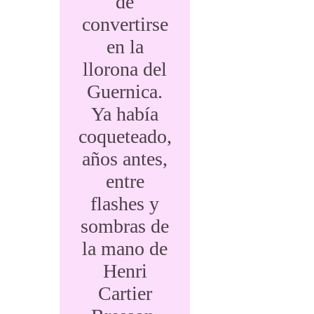
de
convertirse
en la
llorona del
Guernica.
Ya había
coqueteado,
años antes,
entre
flashes y
sombras de
la mano de
Henri
Cartier