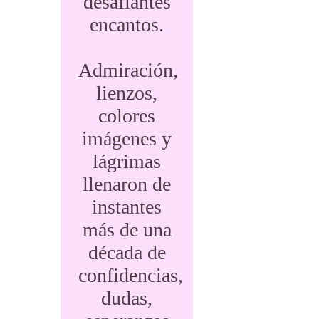
desafiantes
encantos.
Admiración,
lienzos,
colores
imágenes y
lágrimas
llenaron de
instantes
más de una
década de
confidencias,
dudas,