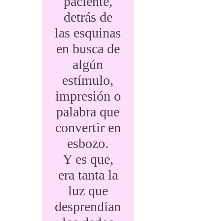
paciente,
detrás de
las esquinas
en busca de
algún
estímulo,
impresión o
palabra que
convertir en
esbozo.
Y es que,
era tanta la
luz que
desprendían