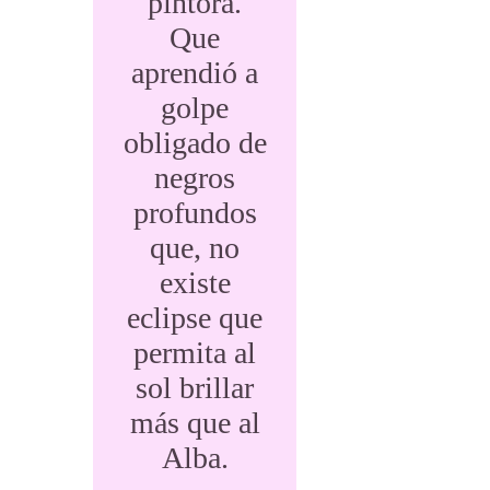
pintora.
Que
aprendió a
golpe
obligado de
negros
profundos
que, no
existe
eclipse que
permita al
sol brillar
más que al
Alba.