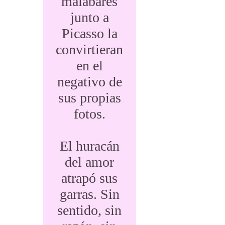
malabares
junto a
Picasso la
convirtieran
en el
negativo de
sus propias
fotos.
El huracán
del amor
atrapó sus
garras. Sin
sentido, sin