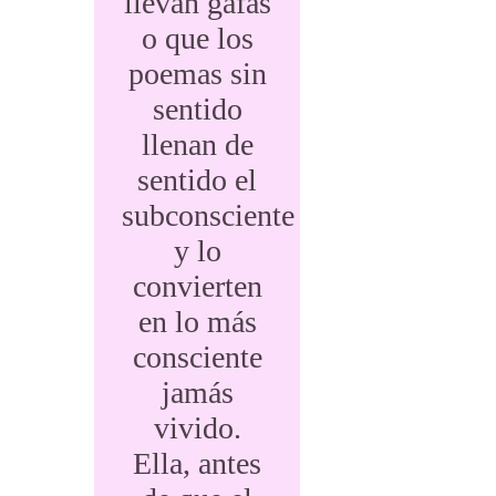
llevan gafas
o que los
poemas sin
sentido
llenan de
sentido el
subconsciente
y lo
convierten
en lo más
consciente
jamás
vivido.
Ella, antes