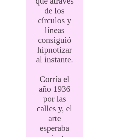
que através
de los
círculos y
líneas
consiguió
hipnotizar
al instante.
Corría el
año 1936
por las
calles y, el
arte
esperaba