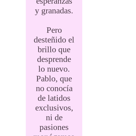
esperanzas
y granadas.
Pero
desteñido el
brillo que
desprende
lo nuevo.
Pablo, que
no conocía
de latidos
exclusivos,
ni de
pasiones