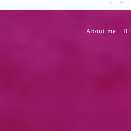
About me
Bi