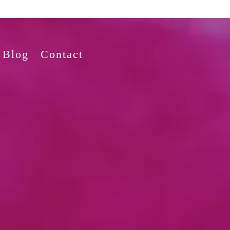
Blog
Contact