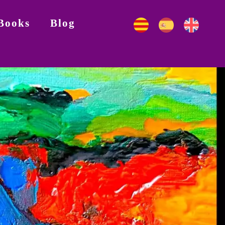
Books
Blog