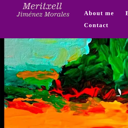
About me
Contact