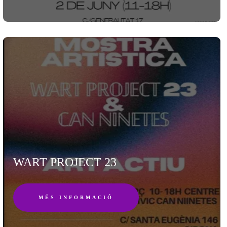
WART PROJECT 23
MÉS INFORMACIÓ