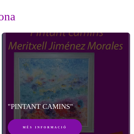
ona
"PINTANT CAMINS"
MÉS INFORMACIÓ