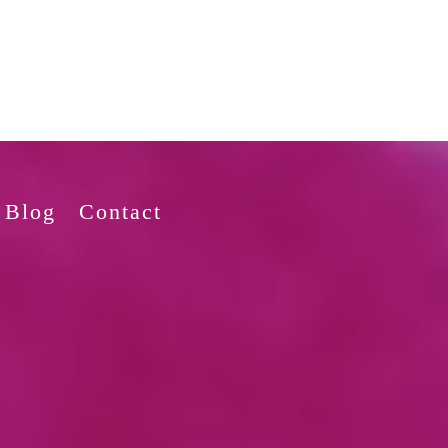
Blog
Contact