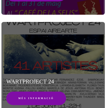
WARTPROJECT 24
MÉS INFORMACIÓ