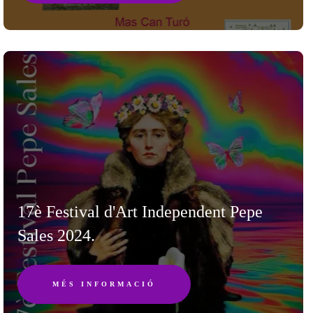
17è Festival d'Art Independent Pepe
Sales 2024.
MÉS INFORMACIÓ