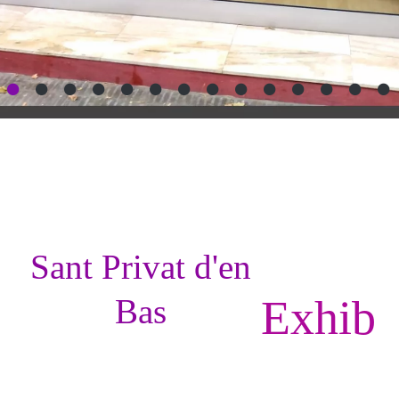
Sant Privat d'en
Exhib
Bas