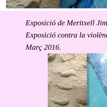
Exposició de Meritxell Ji
Exposició contra la violèn
Març 2016.