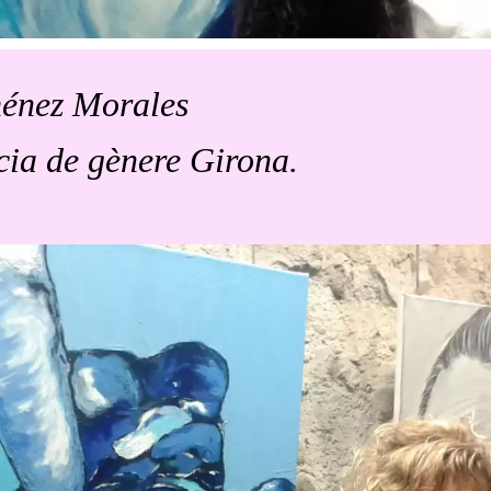
ménez Morales
cia de gènere Girona.