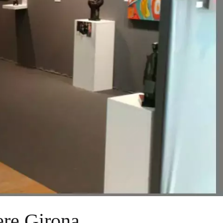
ere Girona.