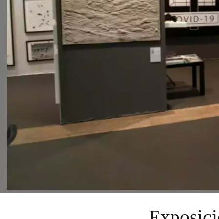
Exposici