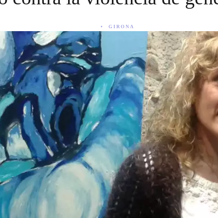
GIRONA