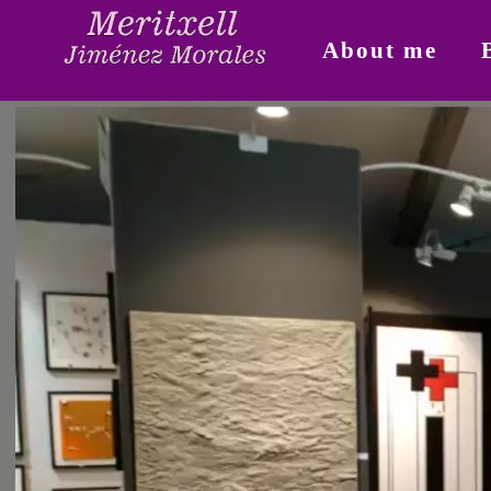
About me