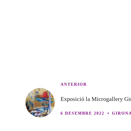
ANTERIOR
Exposició la Microgallery Gi
6 DESEMBRE 2022
GIRON