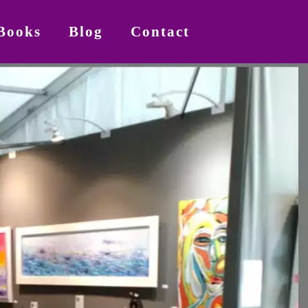
Books
Blog
Contact