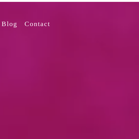
Blog
Contact