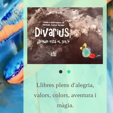
Llibres plens d'alegria,
valors, colors, aventura i
màgia.