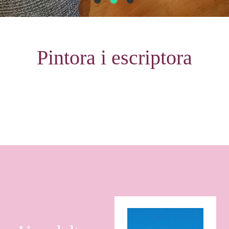
Pintora i escriptora