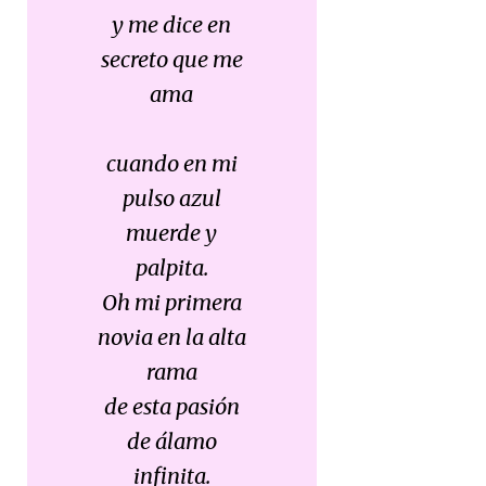
y me dice en
secreto que me
ama
cuando en mi
pulso azul
muerde y
palpita.
Oh mi primera
novia en la alta
rama
de esta pasión
de álamo
infinita.