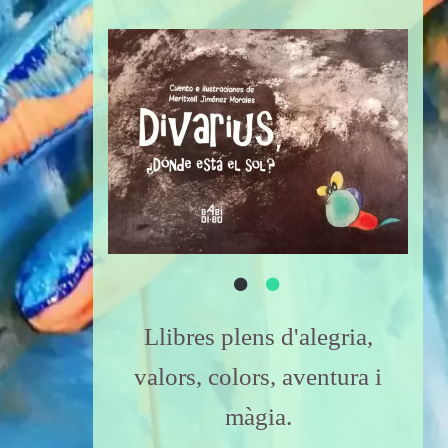
Llibres plens d'alegria,
valors, colors, aventura i
màgia.