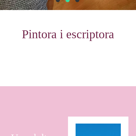
Pintora i escriptora